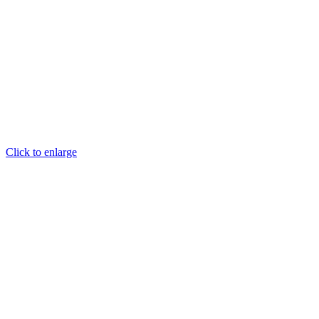
Click to enlarge