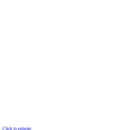
Click to enlarge