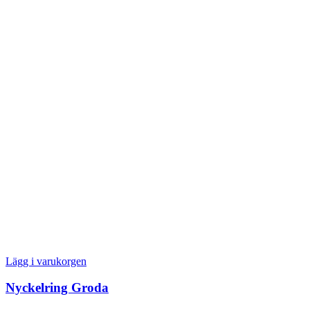
Lägg i varukorgen
Nyckelring Groda