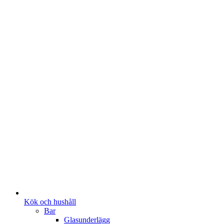
Kök och hushåll
Bar
Glasunderlägg