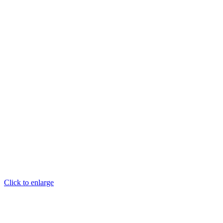
Click to enlarge