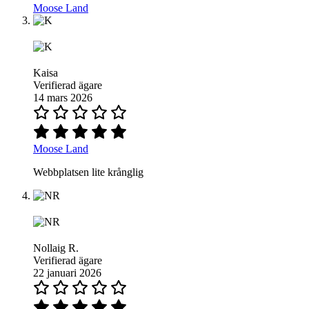
Moose Land
Kaisa
Verifierad ägare
14 mars 2026
Moose Land
Webbplatsen lite krånglig
Nollaig R.
Verifierad ägare
22 januari 2026