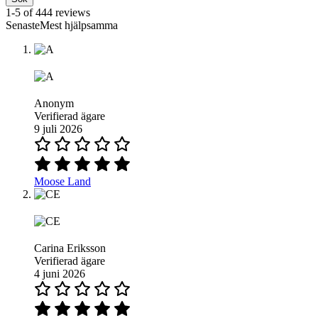
1-5 of 444 reviews
SenasteMest hjälpsamma
Anonym
Verifierad ägare
9 juli 2026
Moose Land
Carina Eriksson
Verifierad ägare
4 juni 2026