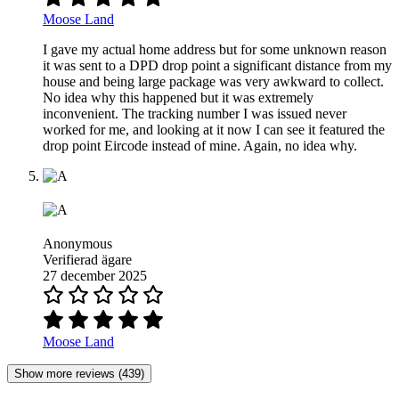
Moose Land
I gave my actual home address but for some unknown reason
it was sent to a DPD drop point a significant distance from my
house and being large package was very awkward to collect.
No idea why this happened but it was extremely
inconvenient. The tracking number I was issued never
worked for me, and looking at it now I can see it featured the
drop point Eircode instead of mine. Again, no idea why.
Anonymous
Verifierad ägare
27 december 2025
Moose Land
Show more reviews (439)