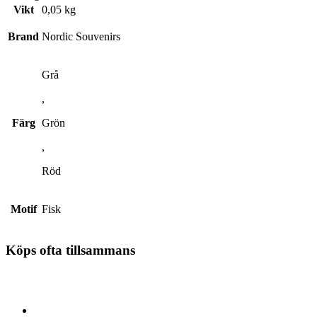
Vikt
0,05 kg
Brand
Nordic Souvenirs
Grå
,
Färg
Grön
,
Röd
Motif
Fisk
Köps ofta tillsammans