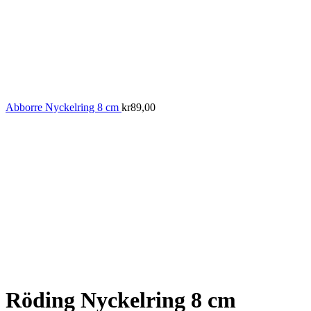
Abborre Nyckelring 8 cm
kr
89,00
Röding Nyckelring 8 cm