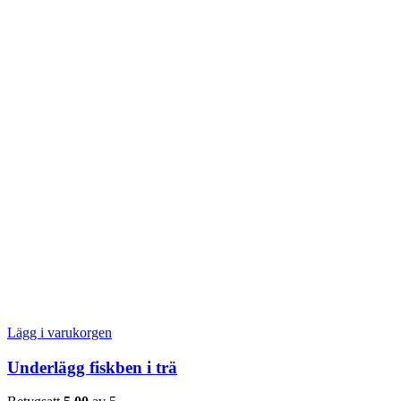
Lägg i varukorgen
Underlägg fiskben i trä