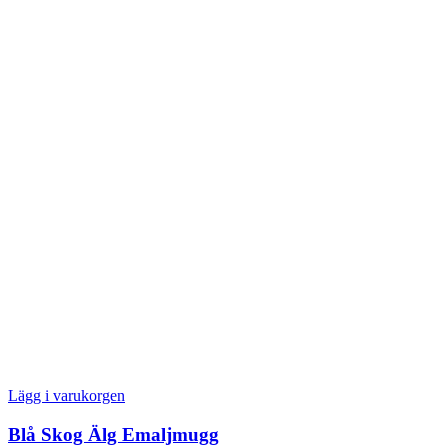
Lägg i varukorgen
Blå Skog Älg Emaljmugg