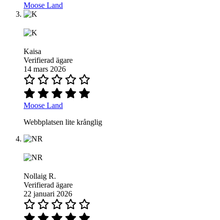
Moose Land
Kaisa
Verifierad ägare
14 mars 2026
Moose Land
Webbplatsen lite krånglig
Nollaig R.
Verifierad ägare
22 januari 2026