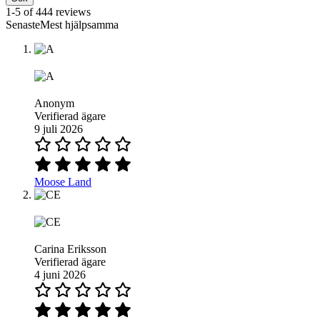
1-5 of 444 reviews
SenasteMest hjälpsamma
Anonym
Verifierad ägare
9 juli 2026
Moose Land
Carina Eriksson
Verifierad ägare
4 juni 2026