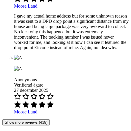
Moose Land
I gave my actual home address but for some unknown reason
it was sent to a DPD drop point a significant distance from my
house and being large package was very awkward to collect.
No idea why this happened but it was extremely
inconvenient. The tracking number I was issued never
worked for me, and looking at it now I can see it featured the
drop point Eircode instead of mine. Again, no idea why.
Anonymous
Verifierad ägare
27 december 2025
Moose Land
Show more reviews (439)