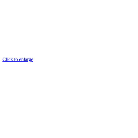
Click to enlarge