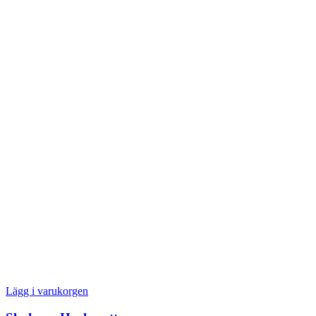
Lägg i varukorgen