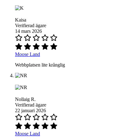
Kaisa
Verifierad ägare
14 mars 2026
Moose Land
Webbplatsen lite krånglig
Nollaig R.
Verifierad ägare
22 januari 2026
Moose Land