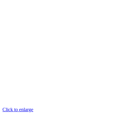
Click to enlarge