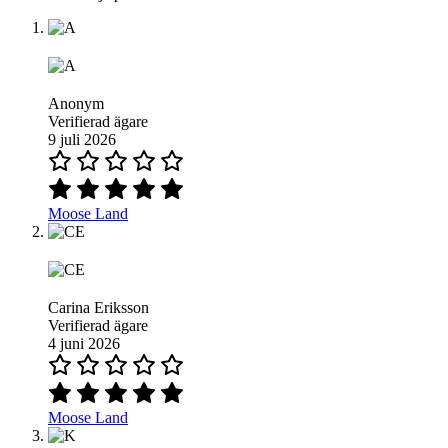
Anonym
Verifierad ägare
9 juli 2026
Moose Land
Carina Eriksson
Verifierad ägare
4 juni 2026
Moose Land