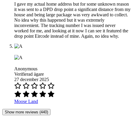
I gave my actual home address but for some unknown reason
it was sent to a DPD drop point a significant distance from my
house and being large package was very awkward to collect.
No idea why this happened but it was extremely
inconvenient. The tracking number I was issued never
worked for me, and looking at it now I can see it featured the
drop point Eircode instead of mine. Again, no idea why.
Anonymous
Verifierad ägare
27 december 2025
Moose Land
Show more reviews (440)