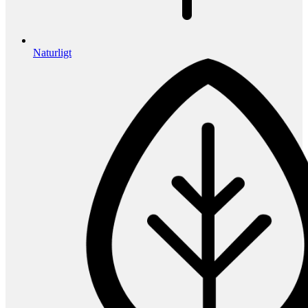
Naturligt