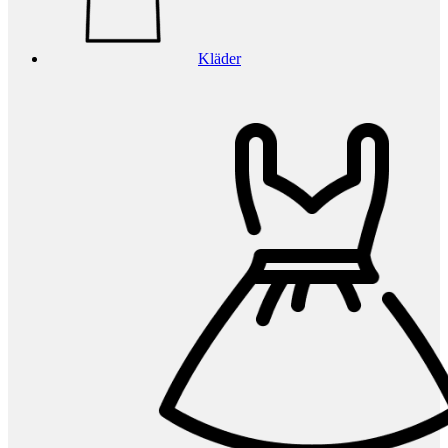
Kläder