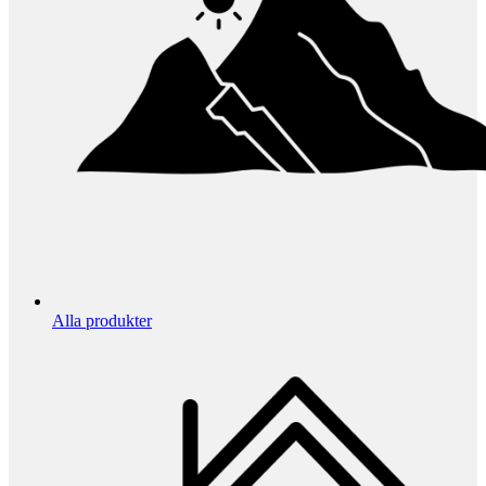
Alla produkter