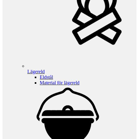
Lägereld
Eldstål
Material för lägereld