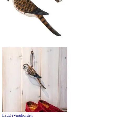
Lägg i varukorgen