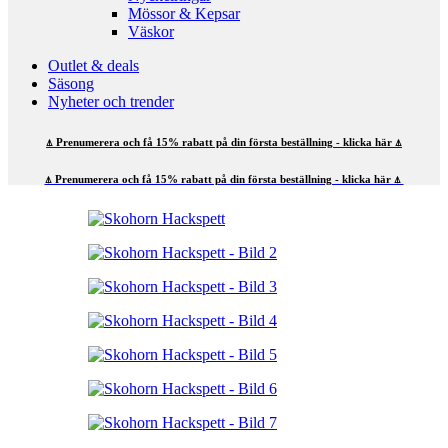
Mössor & Kepsar
Väskor
Outlet & deals
Säsong
Nyheter och trender
⍋ Prenumerera och få 15% rabatt på din första beställning - klicka här ⍋
⍋ Prenumerera och få 15% rabatt på din första beställning - klicka här ⍋