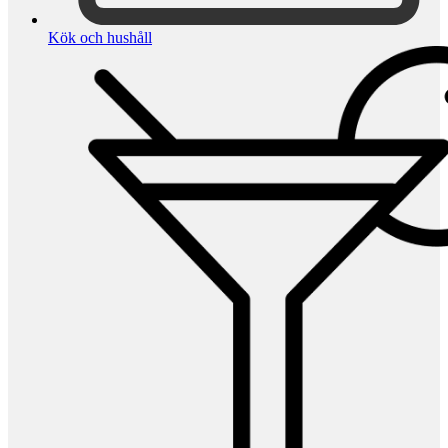
Kök och hushåll