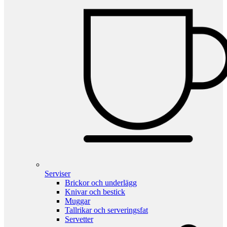
Serviser
Brickor och underlägg
Knivar och bestick
Muggar
Tallrikar och serveringsfat
Servetter