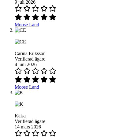
9 juli 2026
Moose Land
Carina Eriksson
Verifierad ägare
4 juni 2026
Moose Land
Kaisa
Verifierad ägare
14 mars 2026