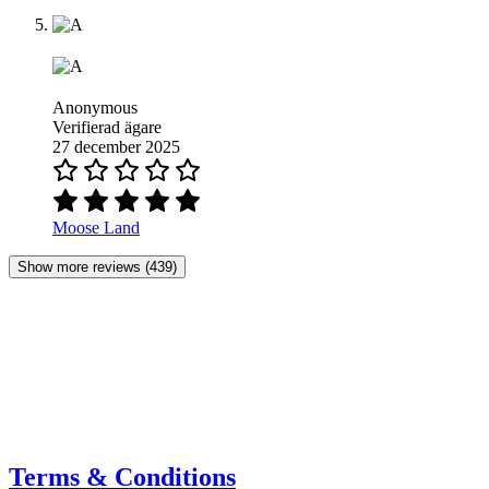
Anonymous
Verifierad ägare
27 december 2025
Moose Land
Show more reviews (439)
Terms & Conditions