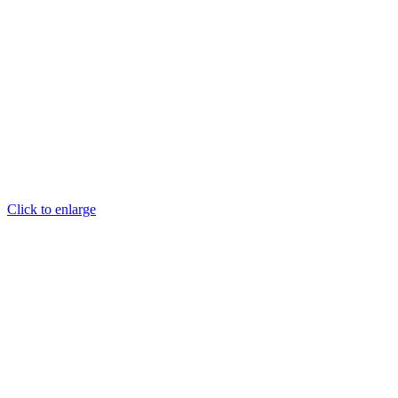
Click to enlarge