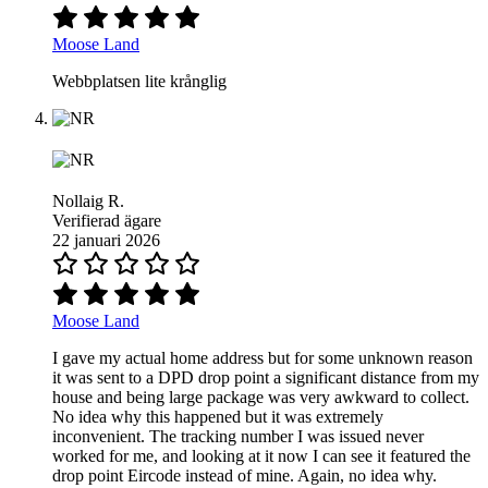
Moose Land
Webbplatsen lite krånglig
Nollaig R.
Verifierad ägare
22 januari 2026
Moose Land
I gave my actual home address but for some unknown reason
it was sent to a DPD drop point a significant distance from my
house and being large package was very awkward to collect.
No idea why this happened but it was extremely
inconvenient. The tracking number I was issued never
worked for me, and looking at it now I can see it featured the
drop point Eircode instead of mine. Again, no idea why.