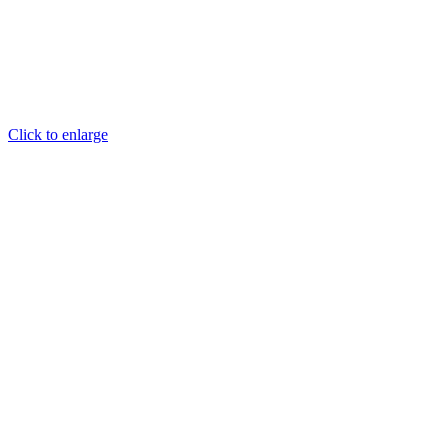
Click to enlarge