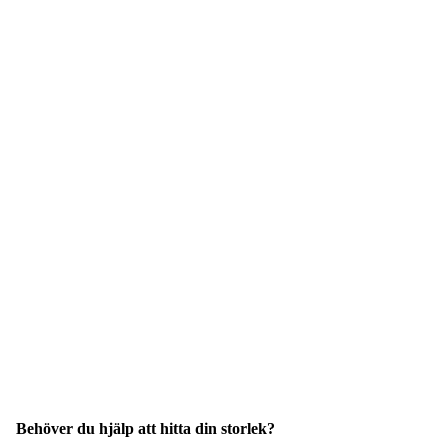
Behöver du hjälp att hitta din storlek?