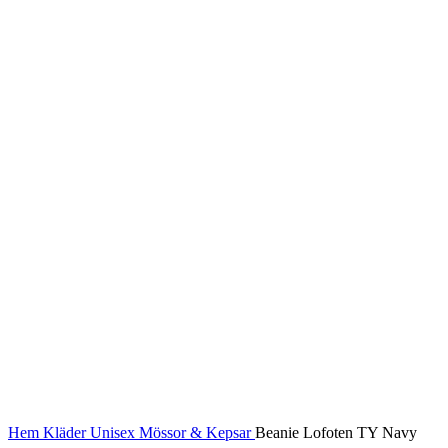
Hem
Kläder
Unisex
Mössor & Kepsar
Beanie Lofoten TY Navy