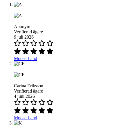
Anonym
Verifierad ägare
9 juli 2026
Moose Land
Carina Eriksson
Verifierad ägare
4 juni 2026
Moose Land