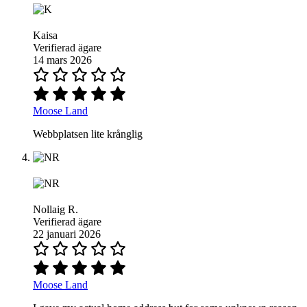
Kaisa
Verifierad ägare
14 mars 2026
Moose Land
Webbplatsen lite krånglig
Nollaig R.
Verifierad ägare
22 januari 2026
Moose Land