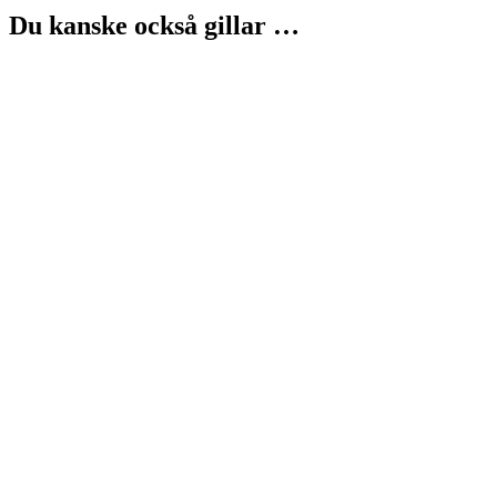
Du kanske också gillar …