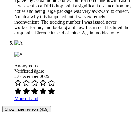
I gave my actual home address but for some unknown reason
it was sent to a DPD drop point a significant distance from my
house and being large package was very awkward to collect.
No idea why this happened but it was extremely
inconvenient. The tracking number I was issued never
worked for me, and looking at it now I can see it featured the
drop point Eircode instead of mine. Again, no idea why.
Anonymous
Verifierad ägare
27 december 2025
Moose Land
Show more reviews (439)