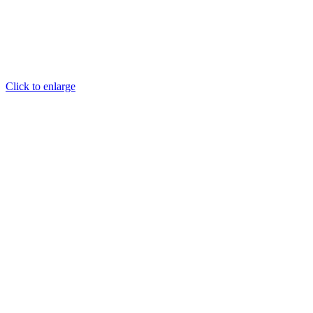
Click to enlarge