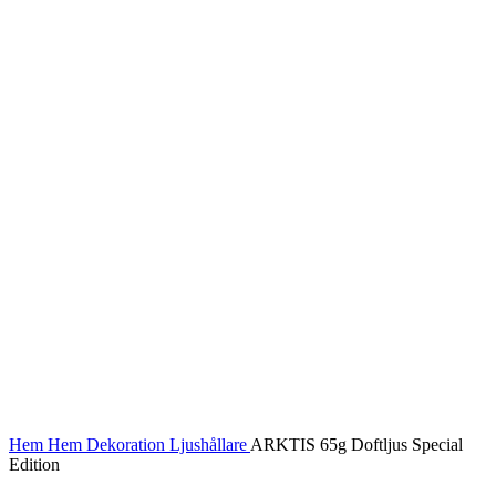
Hem
Hem
Dekoration
Ljushållare
ARKTIS 65g Doftljus Special
Edition