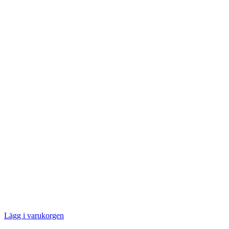
Lägg i varukorgen