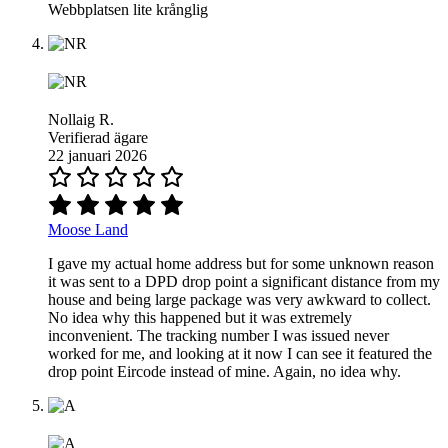
Webbplatsen lite krånglig
Nollaig R.
Verifierad ägare
22 januari 2026
Moose Land
I gave my actual home address but for some unknown reason
it was sent to a DPD drop point a significant distance from my
house and being large package was very awkward to collect.
No idea why this happened but it was extremely
inconvenient. The tracking number I was issued never
worked for me, and looking at it now I can see it featured the
drop point Eircode instead of mine. Again, no idea why.