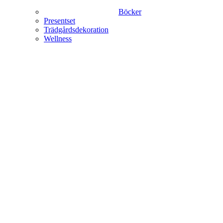
Böcker
Presentset
Trädgårdsdekoration
Wellness