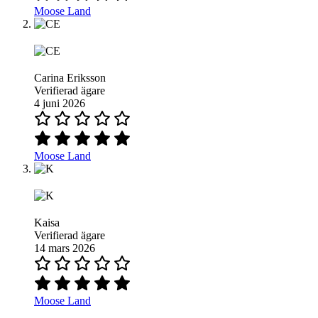
Moose Land
Carina Eriksson
Verifierad ägare
4 juni 2026
Moose Land
Kaisa
Verifierad ägare
14 mars 2026
Moose Land