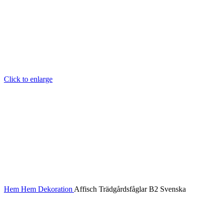
Click to enlarge
Hem
Hem
Dekoration
Affisch Trädgårdsfåglar B2 Svenska