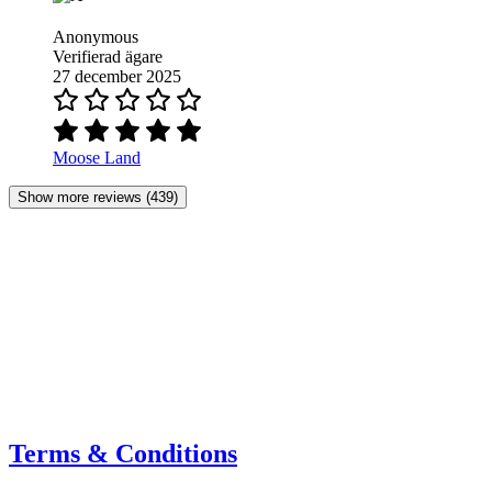
Anonymous
Verifierad ägare
27 december 2025
Moose Land
Show more reviews (439)
Terms & Conditions