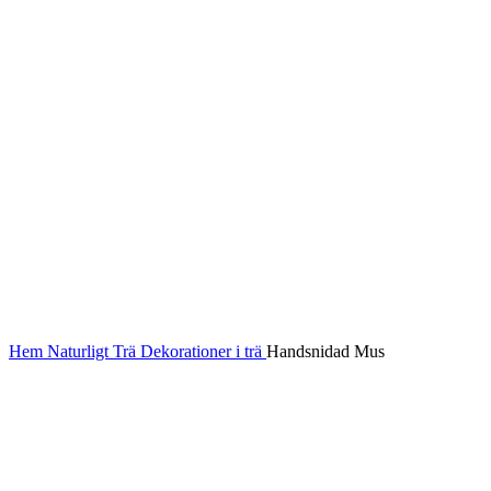
Hem
Naturligt
Trä
Dekorationer i trä
Handsnidad Mus