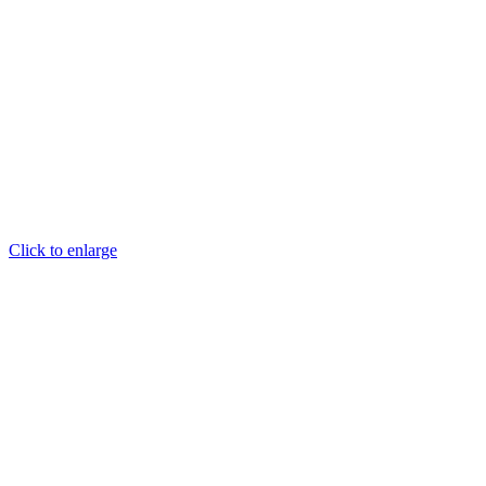
Click to enlarge