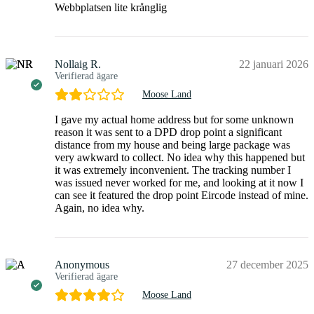
Webbplatsen lite krånglig
Nollaig R.
22 januari 2026
Verifierad ägare
Moose Land
I gave my actual home address but for some unknown
reason it was sent to a DPD drop point a significant
distance from my house and being large package was
very awkward to collect. No idea why this happened but
it was extremely inconvenient. The tracking number I
was issued never worked for me, and looking at it now I
can see it featured the drop point Eircode instead of mine.
Again, no idea why.
Anonymous
27 december 2025
Verifierad ägare
Moose Land