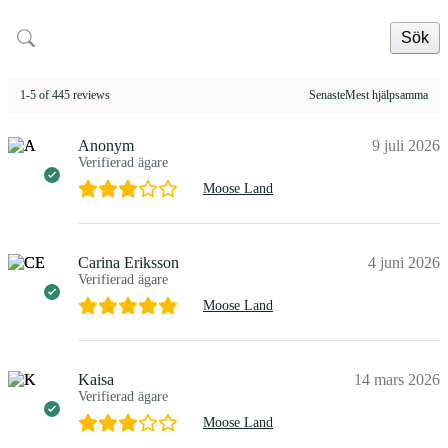
Sök
1-5 of 445 reviews
SenasteMest hjälpsamma
Anonym
9 juli 2026
Verifierad ägare
Moose Land
Carina Eriksson
4 juni 2026
Verifierad ägare
Moose Land
Kaisa
14 mars 2026
Verifierad ägare
Moose Land