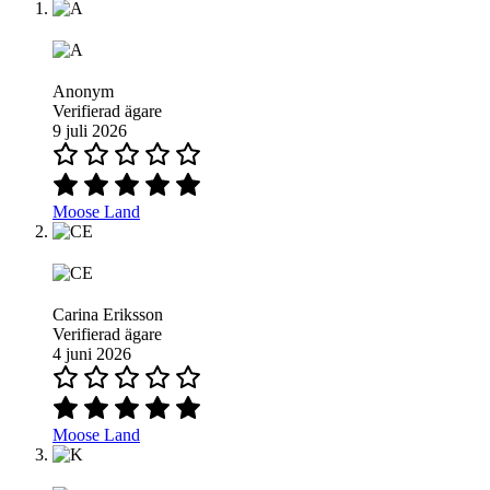
Anonym
Verifierad ägare
9 juli 2026
Moose Land
Carina Eriksson
Verifierad ägare
4 juni 2026
Moose Land