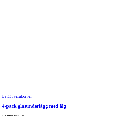
Lägg i varukorgen
4-pack glasunderlägg med älg