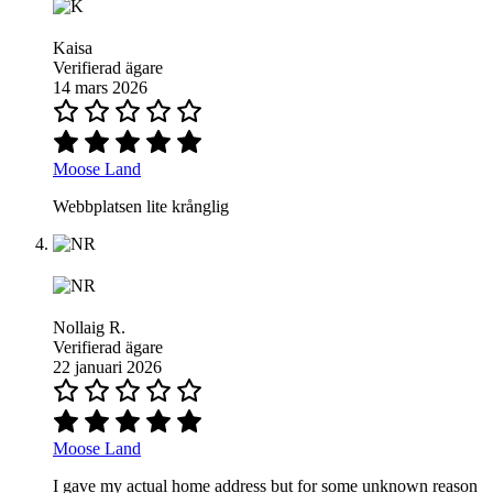
Kaisa
Verifierad ägare
14 mars 2026
Moose Land
Webbplatsen lite krånglig
Nollaig R.
Verifierad ägare
22 januari 2026
Moose Land
I gave my actual home address but for some unknown reason