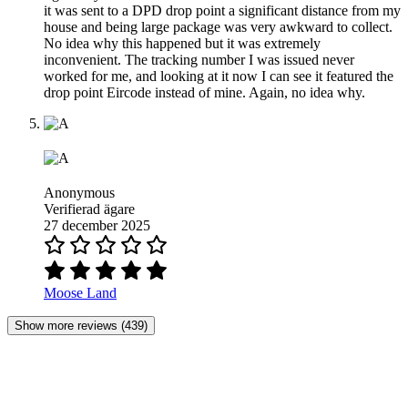
it was sent to a DPD drop point a significant distance from my
house and being large package was very awkward to collect.
No idea why this happened but it was extremely
inconvenient. The tracking number I was issued never
worked for me, and looking at it now I can see it featured the
drop point Eircode instead of mine. Again, no idea why.
Anonymous
Verifierad ägare
27 december 2025
Moose Land
Show more reviews (439)