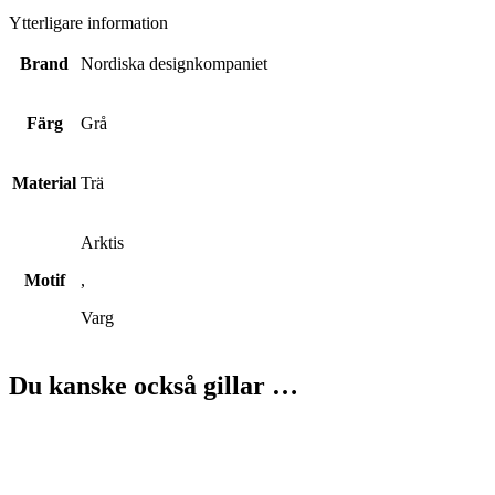
Ytterligare information
Brand
Nordiska designkompaniet
Färg
Grå
Material
Trä
Arktis
Motif
,
Varg
Du kanske också gillar …