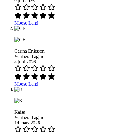
9 juli 2026
Moose Land
Carina Eriksson
Verifierad ägare
4 juni 2026
Moose Land
Kaisa
Verifierad ägare
14 mars 2026