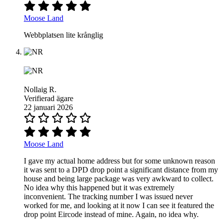
Moose Land
Webbplatsen lite krånglig
Nollaig R.
Verifierad ägare
22 januari 2026
Moose Land
I gave my actual home address but for some unknown reason
it was sent to a DPD drop point a significant distance from my
house and being large package was very awkward to collect.
No idea why this happened but it was extremely
inconvenient. The tracking number I was issued never
worked for me, and looking at it now I can see it featured the
drop point Eircode instead of mine. Again, no idea why.