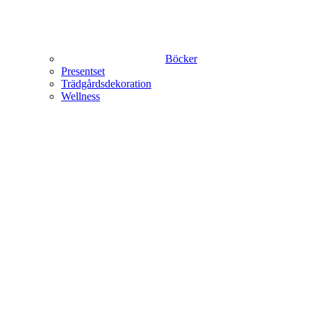
Böcker
Presentset
Trädgårdsdekoration
Wellness