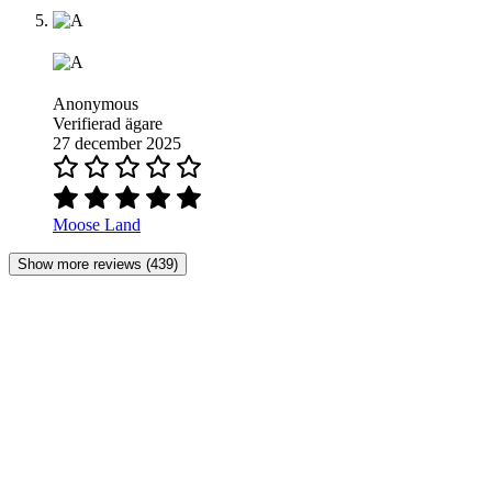
Anonymous
Verifierad ägare
27 december 2025
Moose Land
Show more reviews (439)