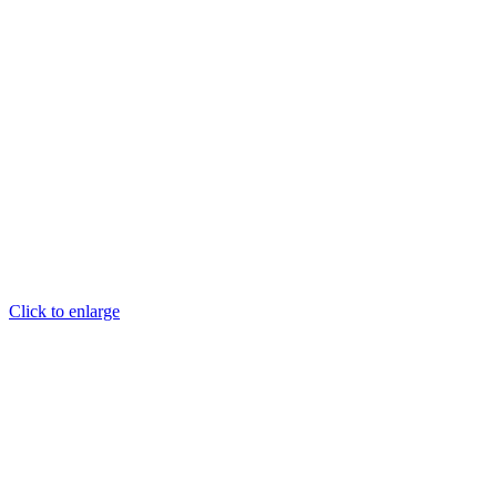
Click to enlarge