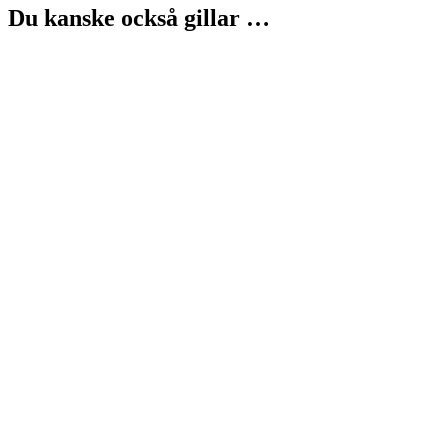
Du kanske också gillar …