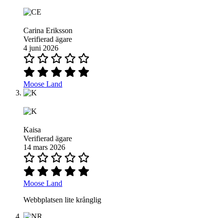
Carina Eriksson
Verifierad ägare
4 juni 2026
Moose Land
Kaisa
Verifierad ägare
14 mars 2026
Moose Land
Webbplatsen lite krånglig