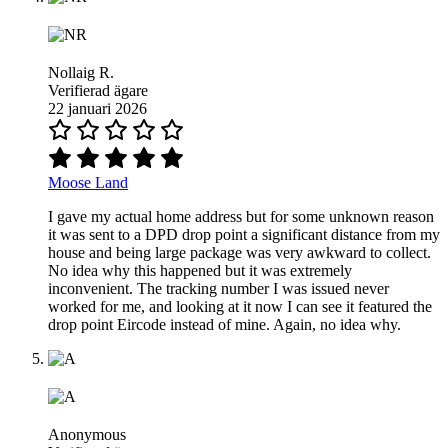
Nollaig R.
Verifierad ägare
22 januari 2026
Moose Land
I gave my actual home address but for some unknown reason
it was sent to a DPD drop point a significant distance from my
house and being large package was very awkward to collect.
No idea why this happened but it was extremely
inconvenient. The tracking number I was issued never
worked for me, and looking at it now I can see it featured the
drop point Eircode instead of mine. Again, no idea why.
Anonymous