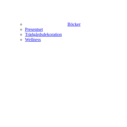
Böcker
Presentset
Trädgårdsdekoration
Wellness