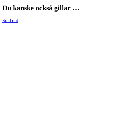
Du kanske också gillar …
Sold out