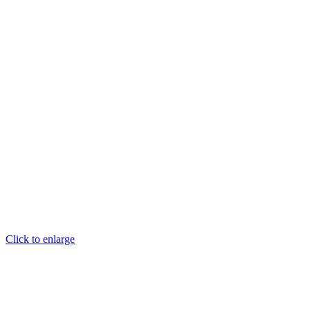
Click to enlarge