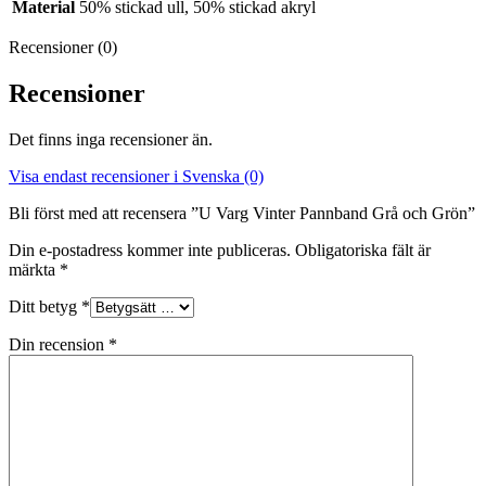
Material
50% stickad ull, 50% stickad akryl
Recensioner (0)
Recensioner
Det finns inga recensioner än.
Visa endast recensioner i Svenska (0)
Bli först med att recensera ”U Varg Vinter Pannband Grå och Grön”
Din e-postadress kommer inte publiceras.
Obligatoriska fält är
märkta
*
Ditt betyg
*
Din recension
*