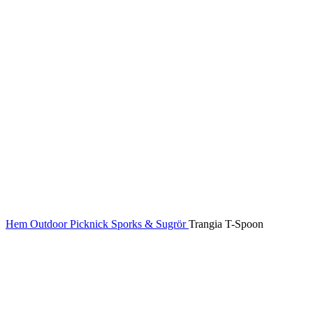
Hem
Outdoor
Picknick
Sporks & Sugrör
Trangia T-Spoon