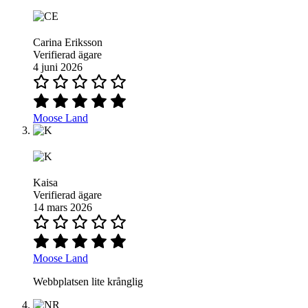
Carina Eriksson
Verifierad ägare
4 juni 2026
Moose Land
Kaisa
Verifierad ägare
14 mars 2026
Moose Land
Webbplatsen lite krånglig