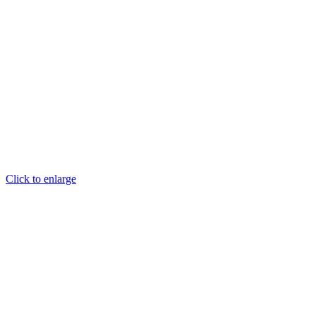
Click to enlarge