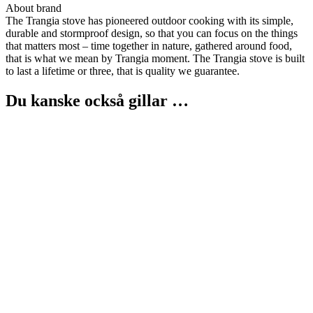
About brand
The Trangia stove has pioneered outdoor cooking with its simple,
durable and stormproof design, so that you can focus on the things
that matters most – time together in nature, gathered around food,
that is what we mean by Trangia moment. The Trangia stove is built
to last a lifetime or three, that is quality we guarantee.
Du kanske också gillar …