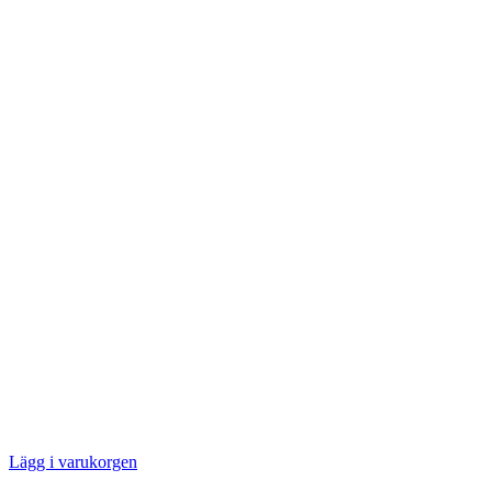
Lägg i varukorgen