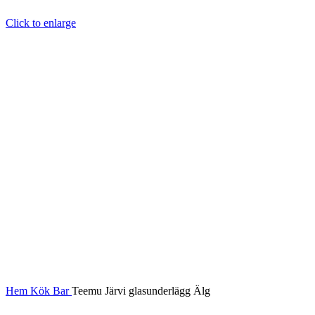
Click to enlarge
Hem
Kök
Bar
Teemu Järvi glasunderlägg Älg