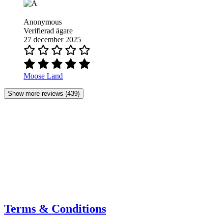
Anonymous
Verifierad ägare
27 december 2025
Moose Land
Show more reviews (439)
Terms & Conditions