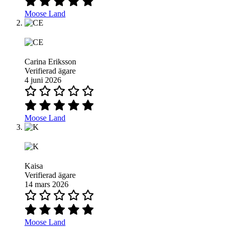
Moose Land
Carina Eriksson
Verifierad ägare
4 juni 2026
Moose Land
Kaisa
Verifierad ägare
14 mars 2026
Moose Land