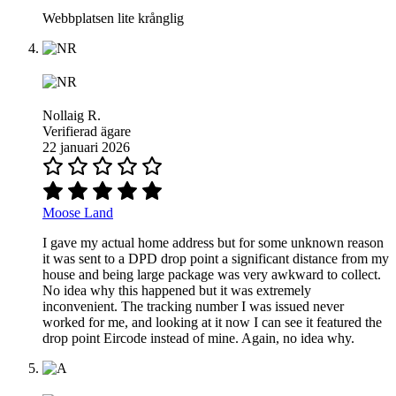
Webbplatsen lite krånglig
Nollaig R.
Verifierad ägare
22 januari 2026
Moose Land
I gave my actual home address but for some unknown reason
it was sent to a DPD drop point a significant distance from my
house and being large package was very awkward to collect.
No idea why this happened but it was extremely
inconvenient. The tracking number I was issued never
worked for me, and looking at it now I can see it featured the
drop point Eircode instead of mine. Again, no idea why.