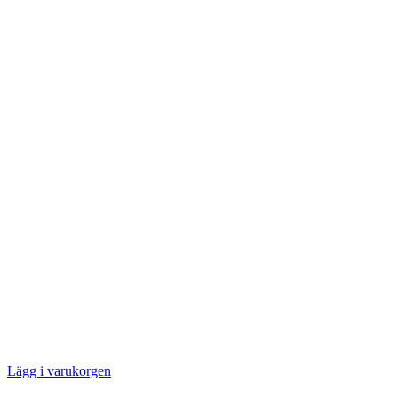
Lägg i varukorgen