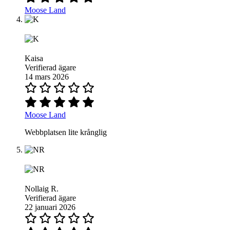
Moose Land
Kaisa
Verifierad ägare
14 mars 2026
Moose Land
Webbplatsen lite krånglig
Nollaig R.
Verifierad ägare
22 januari 2026