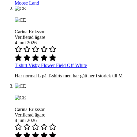
Moose Land
Carina Eriksson
Verifierad ägare
4 juni 2026
T-shirt Visby Flower Field Off-White
Har normal L på T-shirts men har gått ner i storlek till M
Carina Eriksson
Verifierad ägare
4 juni 2026