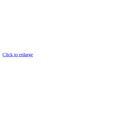
Click to enlarge