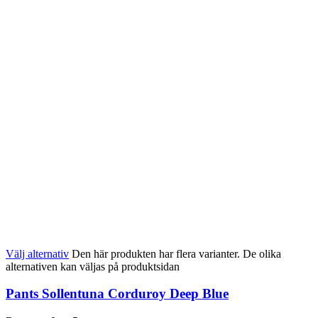
Välj alternativ
Den här produkten har flera varianter. De olika
alternativen kan väljas på produktsidan
Pants Sollentuna Corduroy Deep Blue