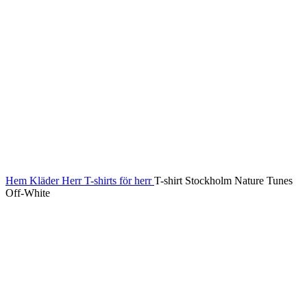
Hem
Kläder
Herr
T-shirts för herr
T-shirt Stockholm Nature Tunes
Off-White