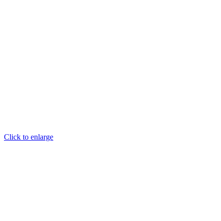
Click to enlarge