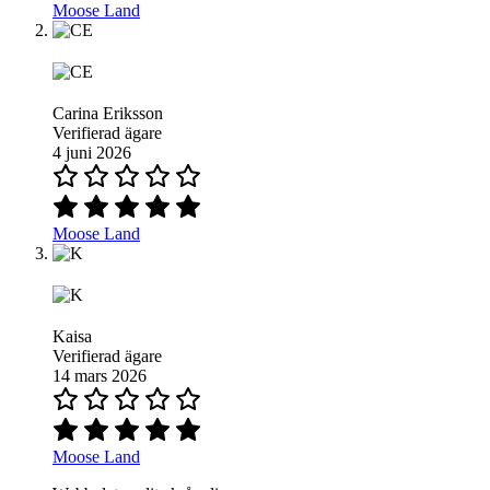
Moose Land
Carina Eriksson
Verifierad ägare
4 juni 2026
Moose Land
Kaisa
Verifierad ägare
14 mars 2026
Moose Land