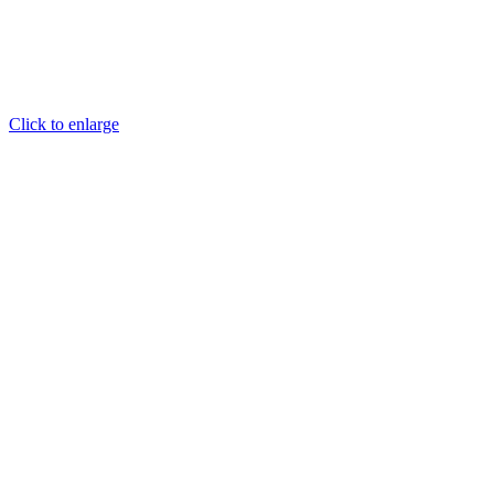
Click to enlarge