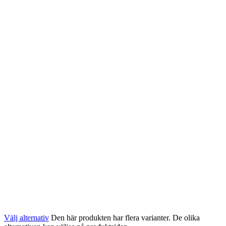
Välj alternativ
Den här produkten har flera varianter. De olika