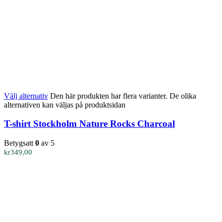
Välj alternativ
Den här produkten har flera varianter. De olika
alternativen kan väljas på produktsidan
T-shirt Stockholm Nature Rocks Charcoal
Betygsatt
0
av 5
kr
349,00