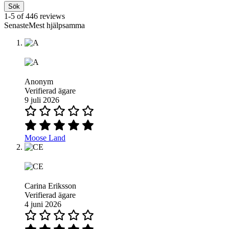
Sök
1-5 of 446 reviews
SenasteMest hjälpsamma
Anonym
Verifierad ägare
9 juli 2026
Moose Land
Carina Eriksson
Verifierad ägare
4 juni 2026