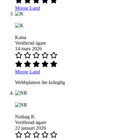
Moose Land
Kaisa
Verifierad ägare
14 mars 2026
Moose Land
Webbplatsen lite krånglig
Nollaig R.
Verifierad ägare
22 januari 2026