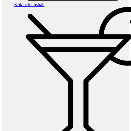
Kök och hushåll