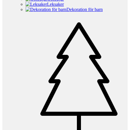
Leksaker
Dekoration för barn