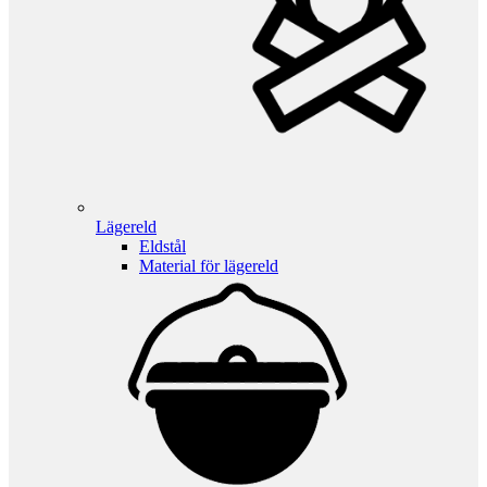
Lägereld
Eldstål
Material för lägereld