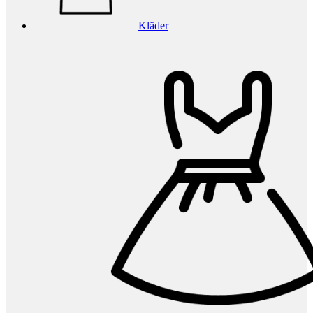
Kläder