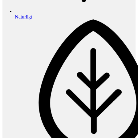
Naturligt