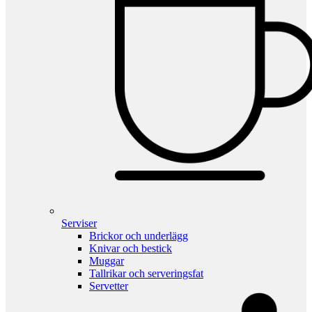
Serviser
Brickor och underlägg
Knivar och bestick
Muggar
Tallrikar och serveringsfat
Servetter