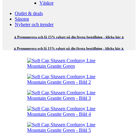
Väskor
Outlet & deals
Säsong
Nyheter och trender
⍋ Prenumerera och få 15% rabatt på din första beställning - klicka här ⍋
⍋ Prenumerera och få 15% rabatt på din första beställning - klicka här ⍋