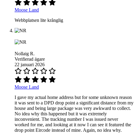
Moose Land
Webbplatsen lite krånglig
Nollaig R.
Verifierad ägare
22 januari 2026
Moose Land
I gave my actual home address but for some unknown reason
it was sent to a DPD drop point a significant distance from my
house and being large package was very awkward to collect.
No idea why this happened but it was extremely
inconvenient. The tracking number I was issued never
worked for me, and looking at it now I can see it featured the
drop point Eircode instead of mine. Again, no idea why.