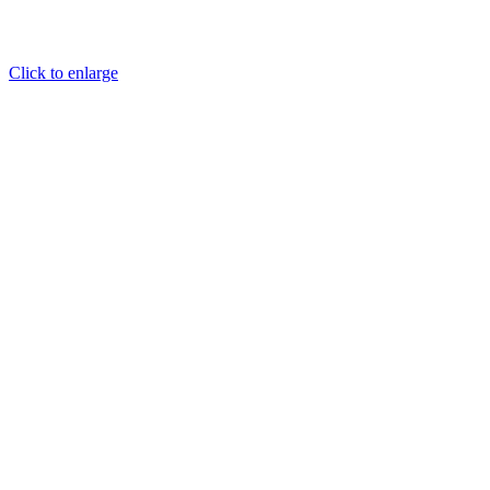
Click to enlarge