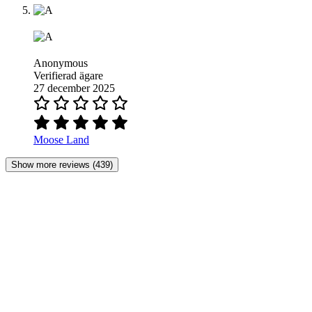
Anonymous
Verifierad ägare
27 december 2025
Moose Land
Show more reviews (439)