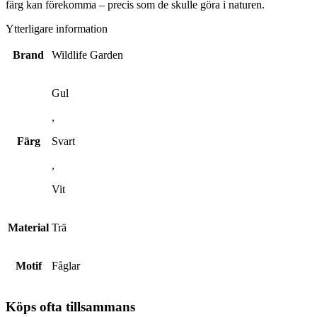
färg kan förekomma – precis som de skulle göra i naturen.
Ytterligare information
Brand
Wildlife Garden
Gul
,
Färg
Svart
,
Vit
Material
Trä
Motif
Fåglar
Köps ofta tillsammans