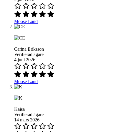
Moose Land
Carina Eriksson
Verifierad ägare
4 juni 2026
Moose Land
Kaisa
Verifierad ägare
14 mars 2026