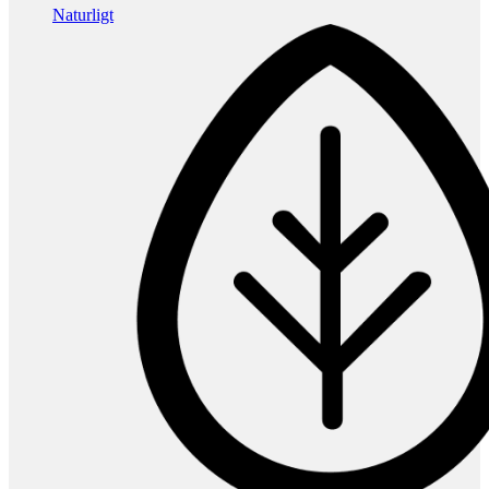
Naturligt