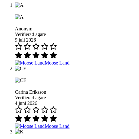
Anonym
Verifierad ägare
9 juli 2026
Moose Land
Carina Eriksson
Verifierad ägare
4 juni 2026
Moose Land