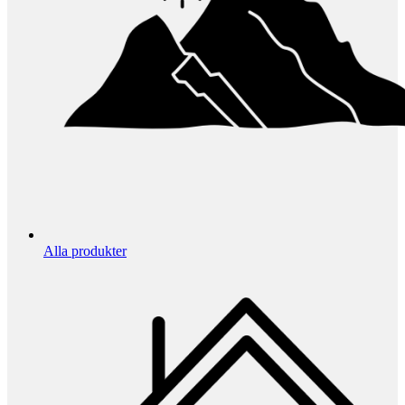
Alla produkter