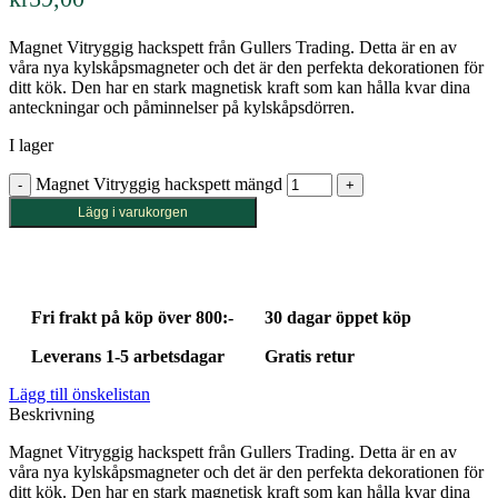
Magnet Vitryggig hackspett från Gullers Trading. Detta är en av
våra nya kylskåpsmagneter och det är den perfekta dekorationen för
ditt kök. Den har en stark magnetisk kraft som kan hålla kvar dina
anteckningar och påminnelser på kylskåpsdörren.
I lager
Magnet Vitryggig hackspett mängd
Lägg i varukorgen
Fri frakt på köp över 800:-
30 dagar öppet köp
Leverans 1-5 arbetsdagar
Gratis retur
Lägg till önskelistan
Beskrivning
Magnet Vitryggig hackspett från Gullers Trading. Detta är en av
våra nya kylskåpsmagneter och det är den perfekta dekorationen för
ditt kök. Den har en stark magnetisk kraft som kan hålla kvar dina