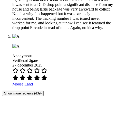
it was sent to a DPD drop point a significant distance from my
house and being large package was very awkward to collect.
No idea why this happened but it was extremely
inconvenient. The tracking number I was issued never
worked for me, and looking at it now I can see it featured the
drop point Eircode instead of mine. Again, no idea why.
Anonymous
Verifierad ägare
27 december 2025
Moose Land
Show more reviews (439)