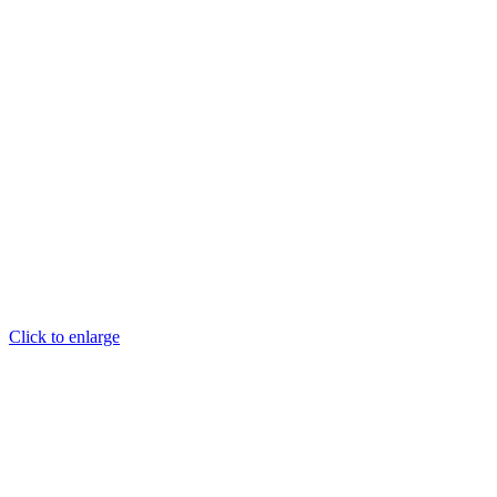
Click to enlarge