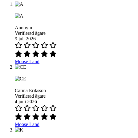
Anonym
Verifierad ägare
9 juli 2026
Moose Land
Carina Eriksson
Verifierad ägare
4 juni 2026
Moose Land