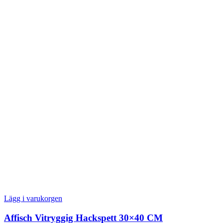
Lägg i varukorgen
Affisch Vitryggig Hackspett 30×40 CM