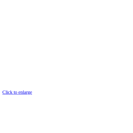
Click to enlarge