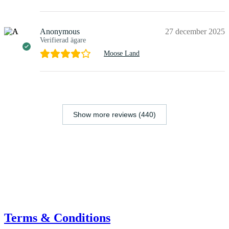
Anonymous
27 december 2025
Verifierad ägare
Moose Land
Show more reviews (440)
Terms & Conditions