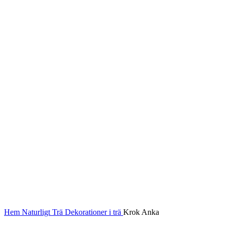
Hem
Naturligt
Trä
Dekorationer i trä
Krok Anka