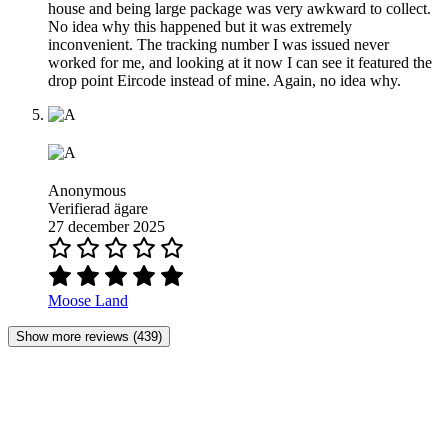
house and being large package was very awkward to collect.
No idea why this happened but it was extremely
inconvenient. The tracking number I was issued never
worked for me, and looking at it now I can see it featured the
drop point Eircode instead of mine. Again, no idea why.
Anonymous
Verifierad ägare
27 december 2025
Moose Land
Show more reviews (439)