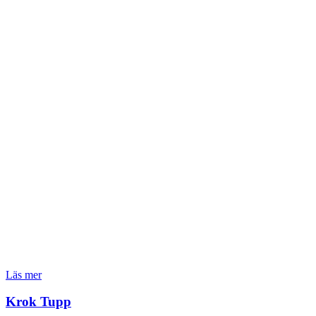
Läs mer
Krok Tupp