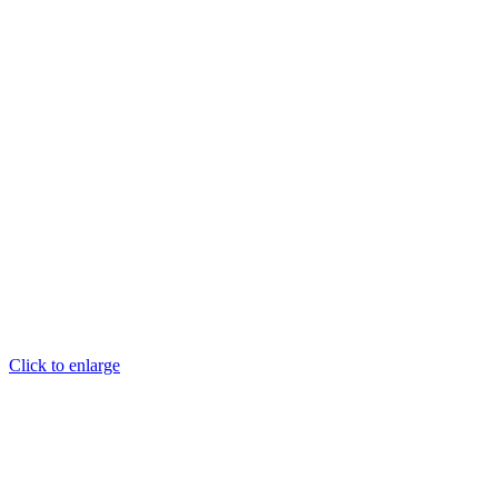
Click to enlarge