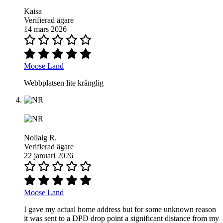
Kaisa
Verifierad ägare
14 mars 2026
Moose Land
Webbplatsen lite krånglig
Nollaig R.
Verifierad ägare
22 januari 2026
Moose Land
I gave my actual home address but for some unknown reason
it was sent to a DPD drop point a significant distance from my