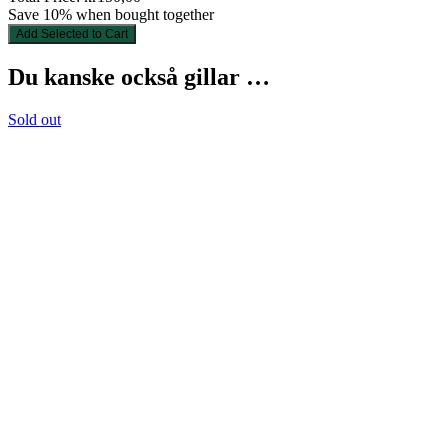
Save 10% when bought together
Add Selected to Cart
Du kanske också gillar …
Sold out