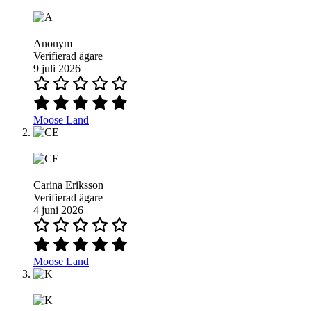
Anonym
Verifierad ägare
9 juli 2026
Moose Land
Carina Eriksson
Verifierad ägare
4 juni 2026
Moose Land