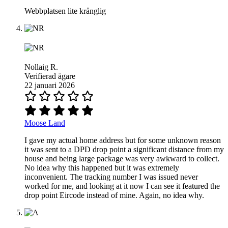
Webbplatsen lite krånglig
Nollaig R.
Verifierad ägare
22 januari 2026
Moose Land
I gave my actual home address but for some unknown reason
it was sent to a DPD drop point a significant distance from my
house and being large package was very awkward to collect.
No idea why this happened but it was extremely
inconvenient. The tracking number I was issued never
worked for me, and looking at it now I can see it featured the
drop point Eircode instead of mine. Again, no idea why.