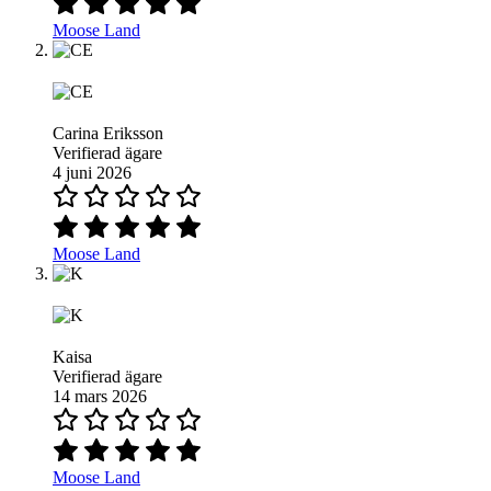
Moose Land
Carina Eriksson
Verifierad ägare
4 juni 2026
Moose Land
Kaisa
Verifierad ägare
14 mars 2026
Moose Land