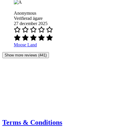
Anonymous
Verifierad ägare
27 december 2025
Moose Land
Show more reviews (441)
Terms & Conditions