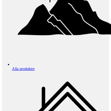
Alla produkter