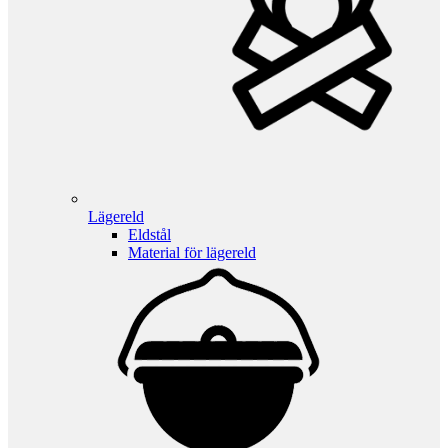
Lägereld
Eldstål
Material för lägereld