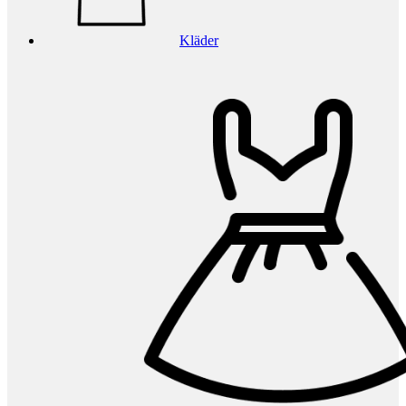
Kläder