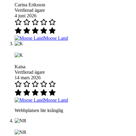
Carina Eriksson
Verifierad ägare
4 juni 2026
Moose Land
Kaisa
Verifierad ägare
14 mars 2026
Moose Land
Webbplatsen lite krånglig