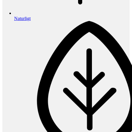
Naturligt