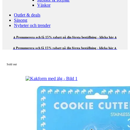
Väskor
Outlet & deals
Säsong
Nyheter och trender
⍋ Prenumerera och få 15% rabatt på din första beställning - klicka här ⍋
⍋ Prenumerera och få 15% rabatt på din första beställning - klicka här ⍋
Sold out