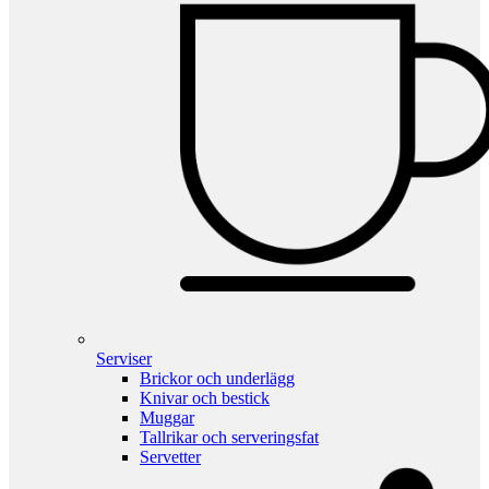
Serviser
Brickor och underlägg
Knivar och bestick
Muggar
Tallrikar och serveringsfat
Servetter