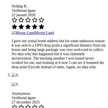
Nollaig R.
Verifierad ägare
22 januari 2026
Moose Land
I gave my actual home address but for some unknown reason
it was sent to a DPD drop point a significant distance from my
house and being large package was very awkward to collect.
No idea why this happened but it was extremely
inconvenient. The tracking number I was issued never
worked for me, and looking at it now I can see it featured the
drop point Eircode instead of mine. Again, no idea why.
Anonymous
Verifierad ägare
27 december 2025