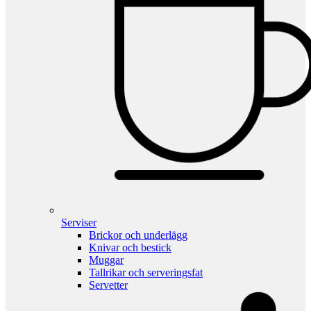
Serviser
Brickor och underlägg
Knivar och bestick
Muggar
Tallrikar och serveringsfat
Servetter