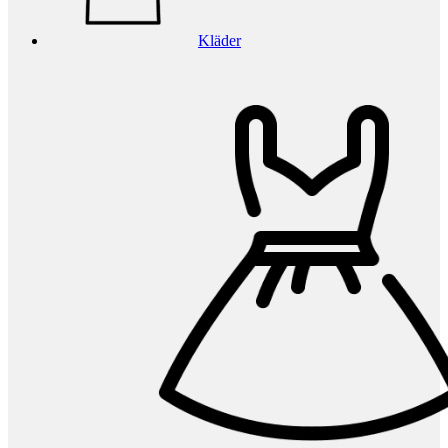
Kläder