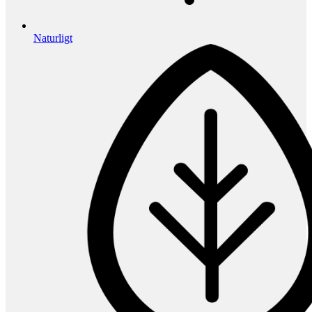
Naturligt