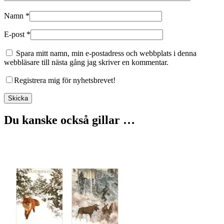
Namn
*
E-post
*
Spara mitt namn, min e-postadress och webbplats i denna
webbläsare till nästa gång jag skriver en kommentar.
Registrera mig för nyhetsbrevet!
Du kanske också gillar …