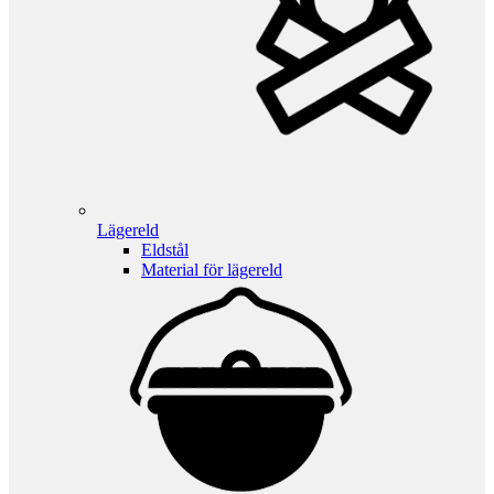
Lägereld
Eldstål
Material för lägereld