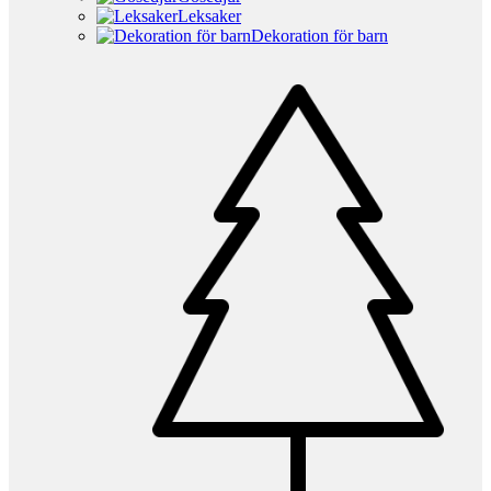
Leksaker
Dekoration för barn