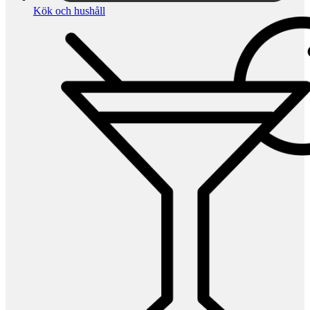
Kök och hushåll