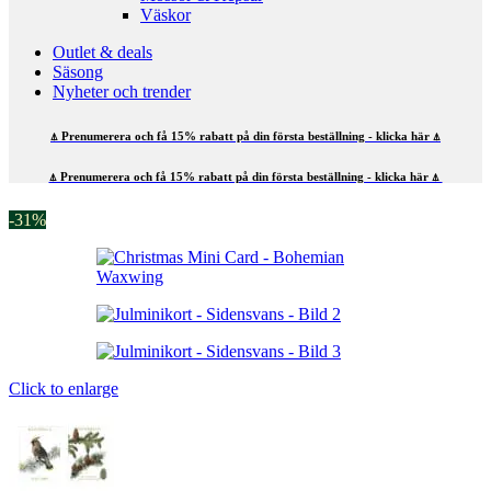
Väskor
Outlet & deals
Säsong
Nyheter och trender
⍋ Prenumerera och få 15% rabatt på din första beställning - klicka här ⍋
⍋ Prenumerera och få 15% rabatt på din första beställning - klicka här ⍋
-31%
Click to enlarge