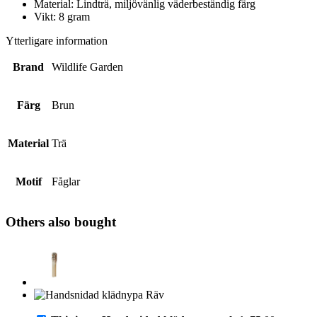
Material:
Lindträ, miljövänlig väderbeständig färg
Vikt: 8
gram
Ytterligare information
Brand
Wildlife Garden
Färg
Brun
Material
Trä
Motif
Fåglar
Others also bought