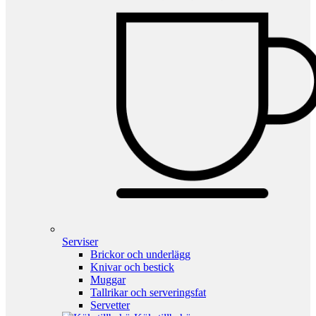
Serviser
Brickor och underlägg
Knivar och bestick
Muggar
Tallrikar och serveringsfat
Servetter