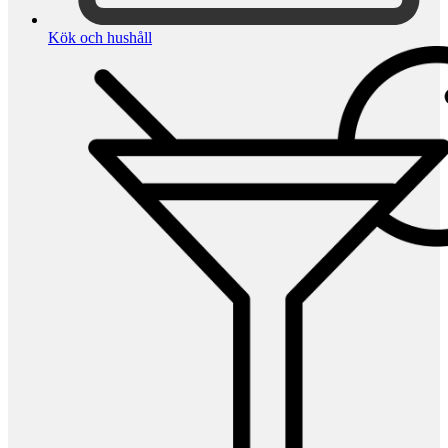
Kök och hushåll