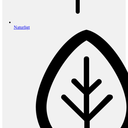
Naturligt