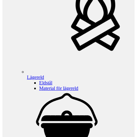
Lägereld
Eldstål
Material för lägereld