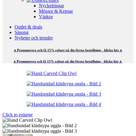
Unisex
Nyckelringar
Mössor & Kepsar
Väskor
Outlet & deals
Säsong
Nyheter och trender
⍋ Prenumerera och få 15% rabatt på din första beställning - klicka här ⍋
⍋ Prenumerera och få 15% rabatt på din första beställning - klicka här ⍋
Click to enlarge