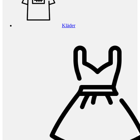
Kläder