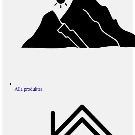
Alla produkter