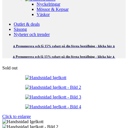
Nyckelringar
Mössor & Kepsar
Väskor
Outlet & deals
Säsong
Nyheter och trender
⍋ Prenumerera och få 15% rabatt på din första beställning - klicka här ⍋
⍋ Prenumerera och få 15% rabatt på din första beställning - klicka här ⍋
Sold out
Click to enlarge