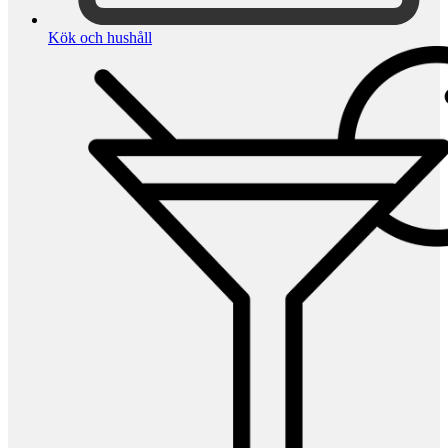
Kök och hushåll