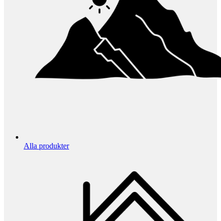
Alla produkter