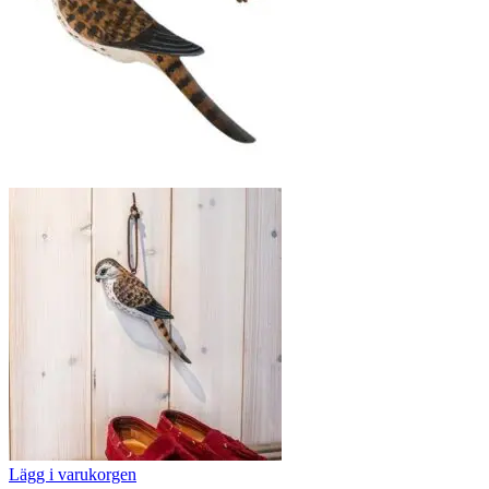
Lägg i varukorgen