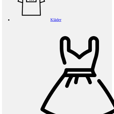
Kläder