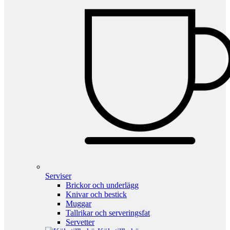
Serviser
Brickor och underlägg
Knivar och bestick
Muggar
Tallrikar och serveringsfat
Servetter