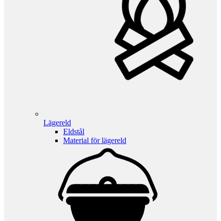
Lägereld
Eldstål
Material för lägereld