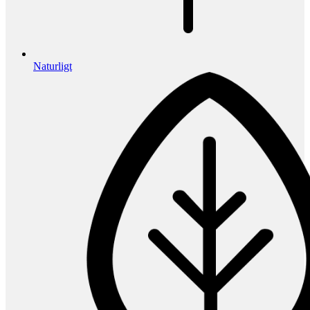
Naturligt