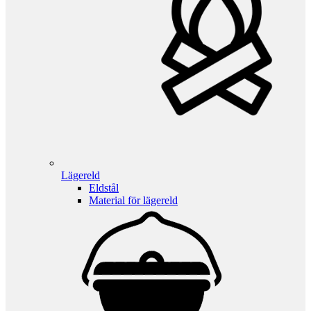
Lägereld
Eldstål
Material för lägereld