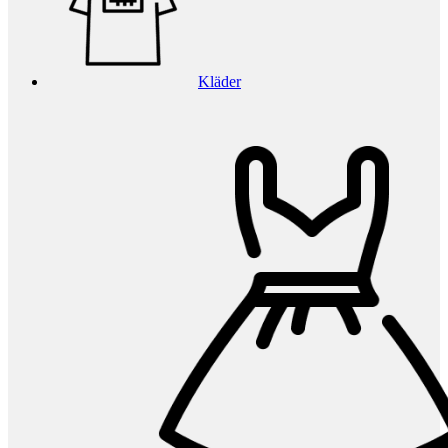
Kläder