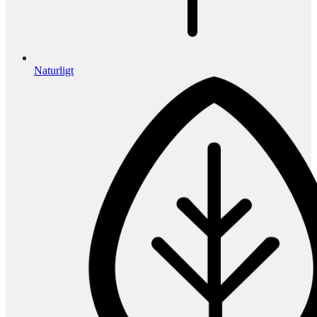
Naturligt