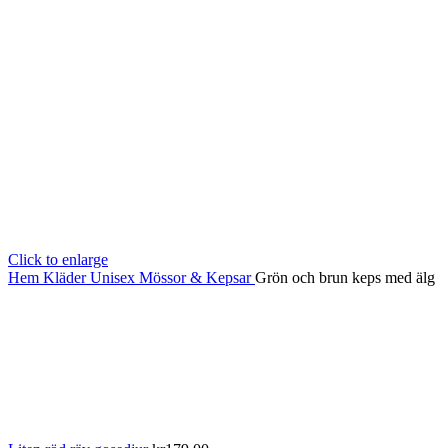
Click to enlarge
Hem
Kläder
Unisex
Mössor & Kepsar
Grön och brun keps med älg