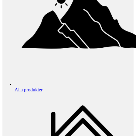
Alla produkter