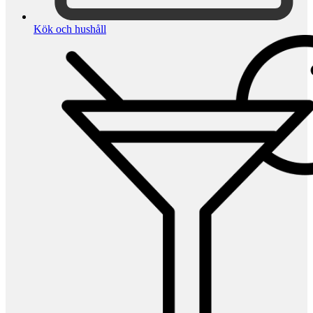
Kök och hushåll