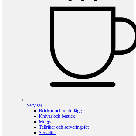
Serviser
Brickor och underlägg
Knivar och bestick
Muggar
Tallrikar och serveringsfat
Servetter