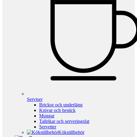
Serviser
Brickor och underlägg
Knivar och bestick
Muggar
Tallrikar och serveringsfat
Servetter
Kökstillbehör