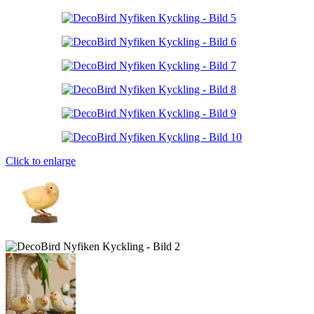
Click to enlarge