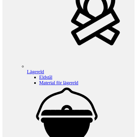
Lägereld
Eldstål
Material för lägereld