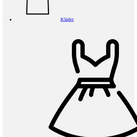
Kläder