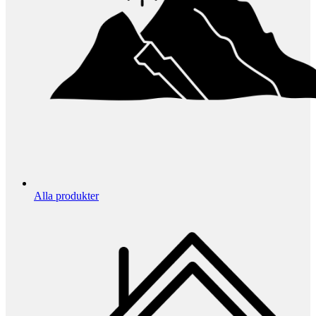
Alla produkter