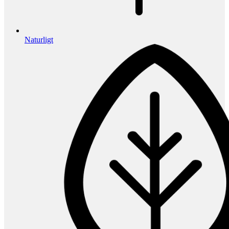
Naturligt