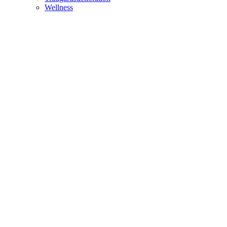
Wellness