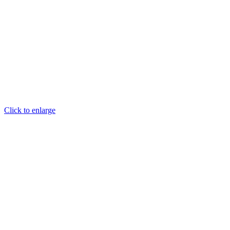
Click to enlarge