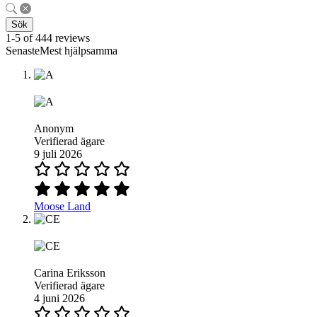
Sök
1-5 of 444 reviews
SenasteMest hjälpsamma
Anonym
Verifierad ägare
9 juli 2026
Moose Land
Carina Eriksson
Verifierad ägare
4 juni 2026