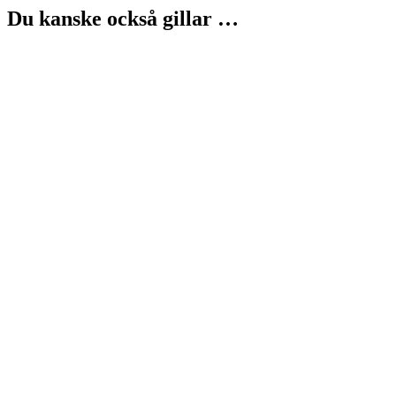
Du kanske också gillar …