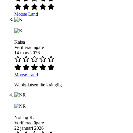
Moose Land
Kaisa
Verifierad ägare
14 mars 2026
Moose Land
Webbplatsen lite krånglig
Nollaig R.
Verifierad ägare
22 januari 2026