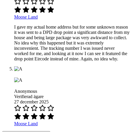
Moose Land
I gave my actual home address but for some unknown reason
it was sent to a DPD drop point a significant distance from my
house and being large package was very awkward to collect.
No idea why this happened but it was extremely
inconvenient. The tracking number I was issued never
worked for me, and looking at it now I can see it featured the
drop point Eircode instead of mine. Again, no idea why.
Anonymous
Verifierad ägare
27 december 2025
Moose Land