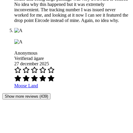
No idea why this happened but it was extremely
inconvenient. The tracking number I was issued never
worked for me, and looking at it now I can see it featured the
drop point Eircode instead of mine. Again, no idea why.
Anonymous
Verifierad ägare
27 december 2025
Moose Land
Show more reviews (439)