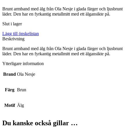
Brunt armband med älg från Ola Nesje i glada färger och ljusbrunt
läder. Den har en fyrkantig metallmitt med ett älgansikte på.
Slut i lager
Lägg till önskelistan
Beskrivning
Brunt armband med älg från Ola Nesje i glada färger och ljusbrunt
läder. Den har en fyrkantig metallmitt med ett älgansikte på.
Ytterligare information
Brand
Ola Nesje
Färg
Brun
Motif
Älg
Du kanske också gillar …