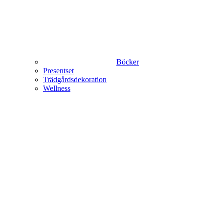
Böcker
Presentset
Trädgårdsdekoration
Wellness