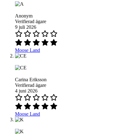
Anonym
Verifierad ägare
9 juli 2026
Moose Land
Carina Eriksson
Verifierad ägare
4 juni 2026
Moose Land