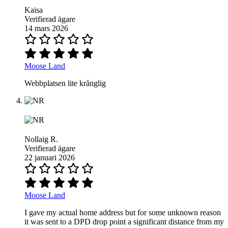
Kaisa
Verifierad ägare
14 mars 2026
Moose Land
Webbplatsen lite krånglig
Nollaig R.
Verifierad ägare
22 januari 2026
Moose Land
I gave my actual home address but for some unknown reason
it was sent to a DPD drop point a significant distance from my