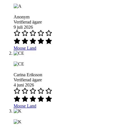
Anonym
Verifierad ägare
9 juli 2026
Moose Land
Carina Eriksson
Verifierad ägare
4 juni 2026
Moose Land