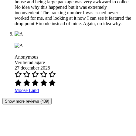
house and being large package was very awkward to collect.
No idea why this happened but it was extremely
inconvenient. The tracking number I was issued never
worked for me, and looking at it now I can see it featured the
drop point Eircode instead of mine. Again, no idea why.
Anonymous
Verifierad ägare
27 december 2025
Moose Land
Show more reviews (439)