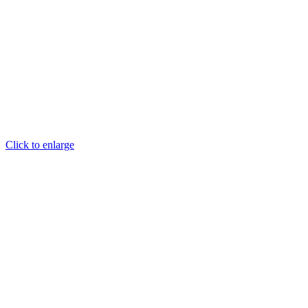
Click to enlarge