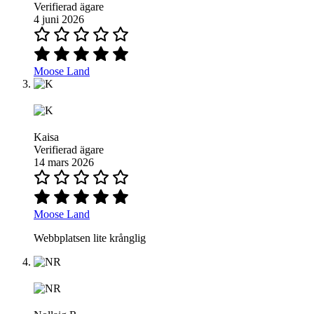
Verifierad ägare
4 juni 2026
Moose Land
Kaisa
Verifierad ägare
14 mars 2026
Moose Land
Webbplatsen lite krånglig