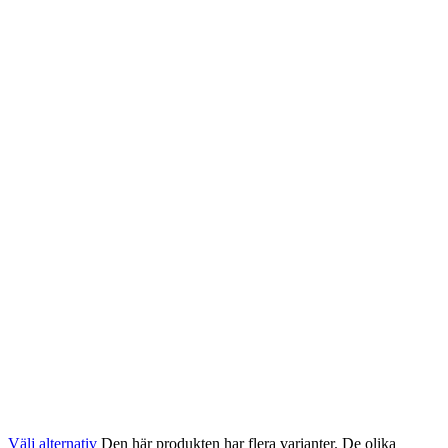
Välj alternativ
Den här produkten har flera varianter. De olika