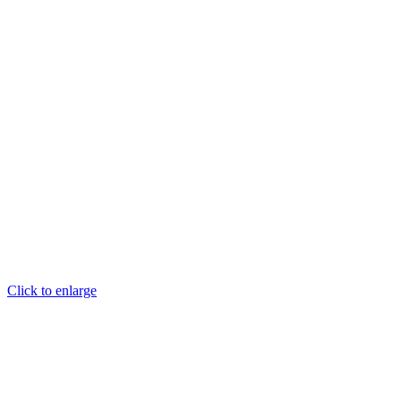
Click to enlarge