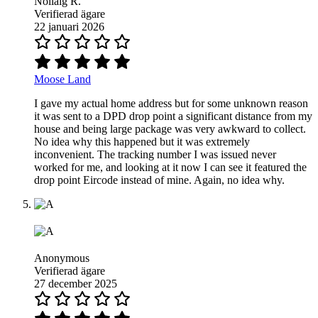
Nollaig R.
Verifierad ägare
22 januari 2026
Moose Land
I gave my actual home address but for some unknown reason
it was sent to a DPD drop point a significant distance from my
house and being large package was very awkward to collect.
No idea why this happened but it was extremely
inconvenient. The tracking number I was issued never
worked for me, and looking at it now I can see it featured the
drop point Eircode instead of mine. Again, no idea why.
Anonymous
Verifierad ägare
27 december 2025