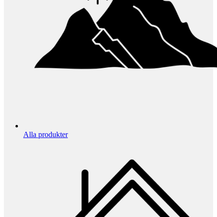
Alla produkter