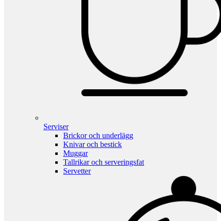
Serviser
Brickor och underlägg
Knivar och bestick
Muggar
Tallrikar och serveringsfat
Servetter