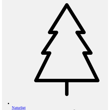
Naturligt