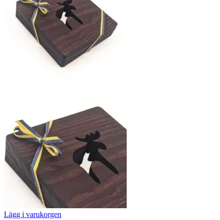
Lägg i varukorgen