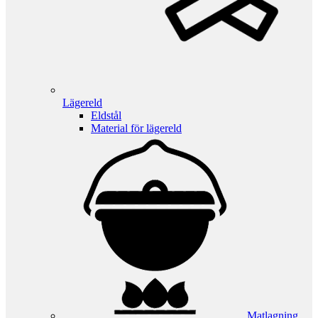
Lägereld
Eldstål
Material för lägereld
Matlagning