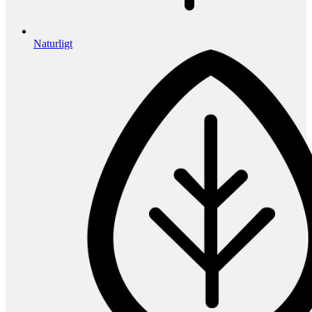
Naturligt