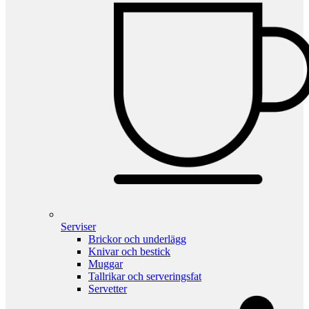
Serviser
Brickor och underlägg
Knivar och bestick
Muggar
Tallrikar och serveringsfat
Servetter