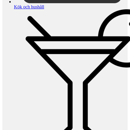
Kök och hushåll