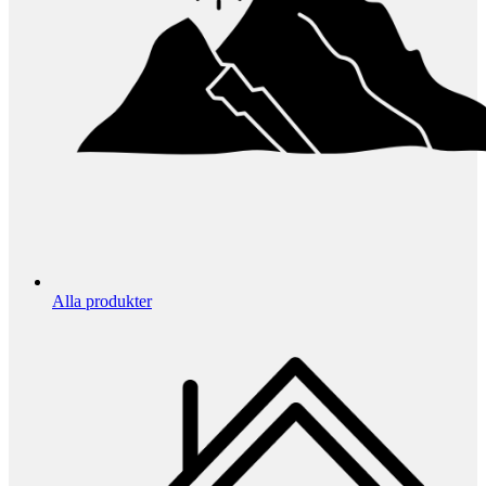
Alla produkter