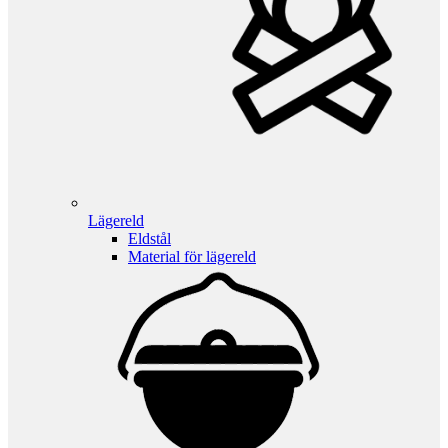
Lägereld
Eldstål
Material för lägereld