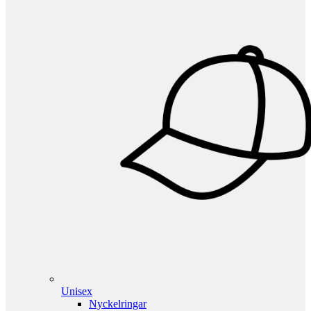
Unisex
Nyckelringar