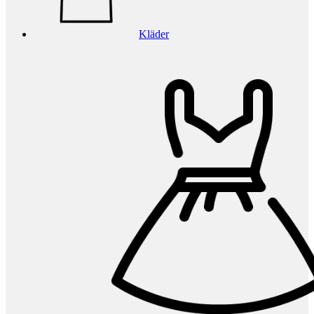
Kläder