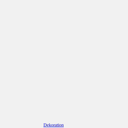
Dekoration