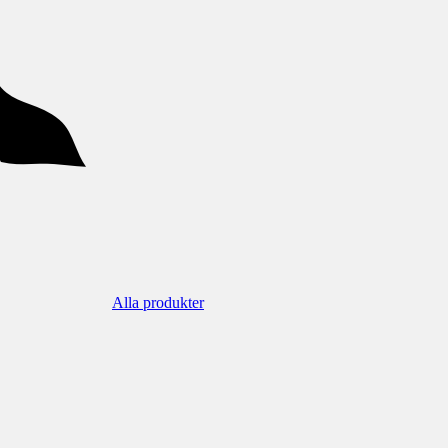
Alla produkter